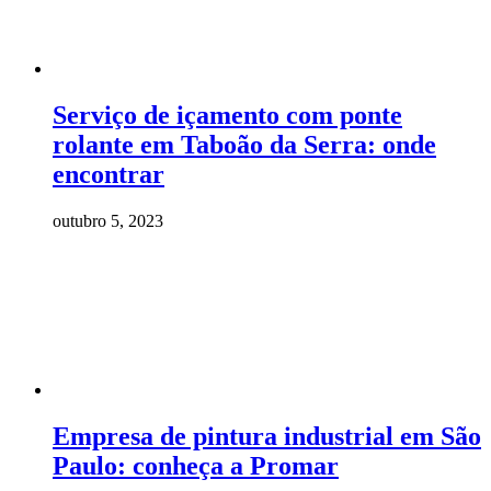
Serviço de içamento com ponte
rolante em Taboão da Serra: onde
encontrar
outubro 5, 2023
Empresa de pintura industrial em São
Paulo: conheça a Promar