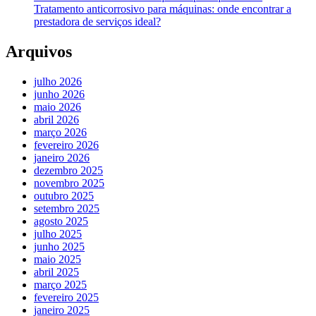
Tratamento anticorrosivo para máquinas: onde encontrar a
prestadora de serviços ideal?
Arquivos
julho 2026
junho 2026
maio 2026
abril 2026
março 2026
fevereiro 2026
janeiro 2026
dezembro 2025
novembro 2025
outubro 2025
setembro 2025
agosto 2025
julho 2025
junho 2025
maio 2025
abril 2025
março 2025
fevereiro 2025
janeiro 2025