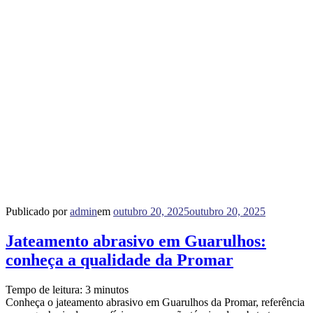
Publicado por
admin
em
outubro 20, 2025
outubro 20, 2025
Jateamento abrasivo em Guarulhos:
conheça a qualidade da Promar
Tempo de leitura:
3
minutos
Conheça o jateamento abrasivo em Guarulhos da Promar, referência