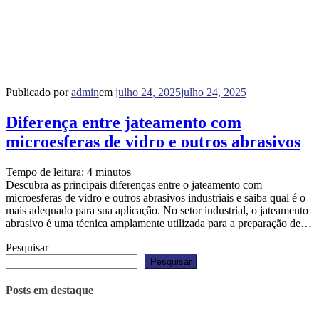
Publicado por
admin
em
julho 24, 2025
julho 24, 2025
Diferença entre jateamento com
microesferas de vidro e outros abrasivos
Tempo de leitura:
4
minutos
Descubra as principais diferenças entre o jateamento com
microesferas de vidro e outros abrasivos industriais e saiba qual é o
mais adequado para sua aplicação. No setor industrial, o jateamento
abrasivo é uma técnica amplamente utilizada para a preparação de…
Pesquisar
Pesquisar
Posts em destaque