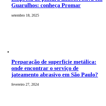
Guarulhos: conheça Promar
setembro 18, 2025
Preparação de superfície metálica:
onde encontrar o serviço de
jateamento abrasivo em São Paulo?
fevereiro 27, 2024