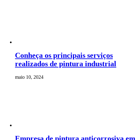
Conheça os principais serviços
realizados de pintura industrial
maio 10, 2024
Empresa de pintura anticorrosiva em