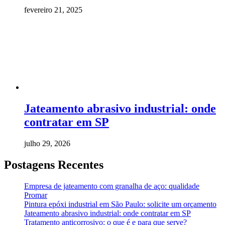
fevereiro 21, 2025
Jateamento abrasivo industrial: onde
contratar em SP
julho 29, 2026
Postagens Recentes
Empresa de jateamento com granalha de aço: qualidade
Promar
Pintura epóxi industrial em São Paulo: solicite um orçamento
Jateamento abrasivo industrial: onde contratar em SP
Tratamento anticorrosivo: o que é e para que serve?