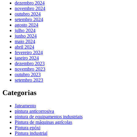
dezembro 2024
novembro 2024
outubro 2024
setembro 2024
agosto 2024
julho 2024
junho 2024
maio 2024
abril 2024
fevereiro 2024
janeiro 2024
dezembro 2023
novembro 2023
outubro 2023
setembro 2023
Categorias
Jateamento
pintura anticorrosiva
pintura de equipamentos industriais
Pintura de máquinas agrícolas
Pintura epóxi
Pintura industrial