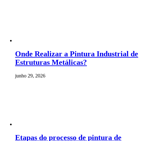
Onde Realizar a Pintura Industrial de
Estruturas Metálicas?
junho 29, 2026
Etapas do processo de pintura de