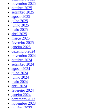
novembro 2025
outubro 2025
setembro 2025
agosto 2025
julho 2025
junho 2025
maio 2025
abril 2025
março 2025
fevereiro 2025
janeiro 2025
dezembro 2024
novembro 2024
outubro 2024
setembro 2024
agosto 2024
julho 2024
junho 2024
maio 2024
abril 2024
fevereiro 2024
janeiro 2024
dezembro 2023
novembro 2023
outubro 2023