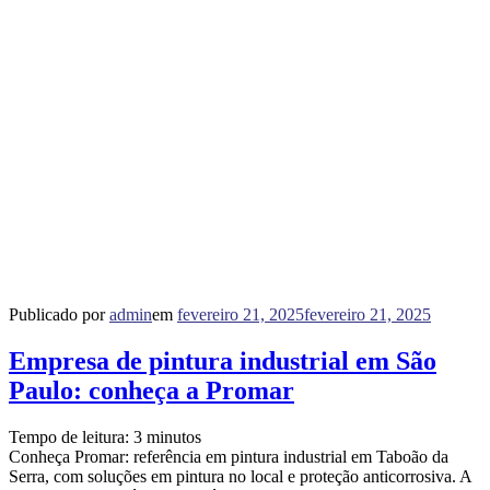
Publicado por
admin
em
fevereiro 21, 2025
fevereiro 21, 2025
Empresa de pintura industrial em São
Paulo: conheça a Promar
Tempo de leitura:
3
minutos
Conheça Promar: referência em pintura industrial em Taboão da
Serra, com soluções em pintura no local e proteção anticorrosiva. A