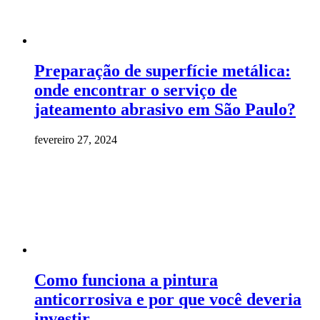
Preparação de superfície metálica:
onde encontrar o serviço de
jateamento abrasivo em São Paulo?
fevereiro 27, 2024
Como funciona a pintura
anticorrosiva e por que você deveria
investir