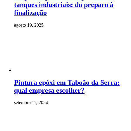
tanques industriais: do preparo à
finalização
agosto 19, 2025
Pintura epóxi em Taboão da Serra:
qual empresa escolher?
setembro 11, 2024