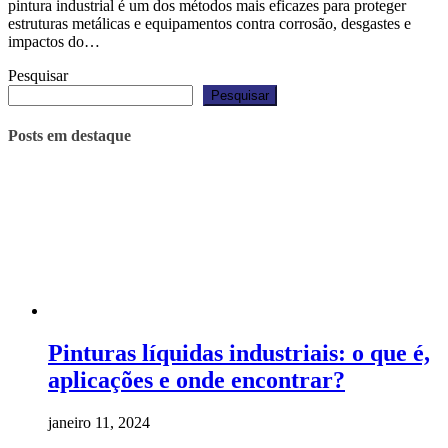
pintura industrial é um dos métodos mais eficazes para proteger
estruturas metálicas e equipamentos contra corrosão, desgastes e
impactos do…
Pesquisar
Pesquisar
Posts em destaque
Pinturas líquidas industriais: o que é,
aplicações e onde encontrar?
janeiro 11, 2024