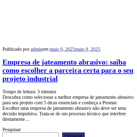
Publicado por
admin
em
maio 9, 2025
maio 9, 2025
Empresa de jateamento abrasivo: saiba
como escolher a parceira certa para o seu
projeto industrial
Tempo de leitura:
3
minutos
Descubra como selecionar a melhor empresa de jateamento abrasivo
para seu projeto com 5 dicas essenciais e conheça a Promar.
Escolher uma empresa de jateamento abrasivo não deve ser uma
decisão impulsiva. Trata-se de um processo técnico que interfere
diretamente…
Pesquisar
Pesquisar