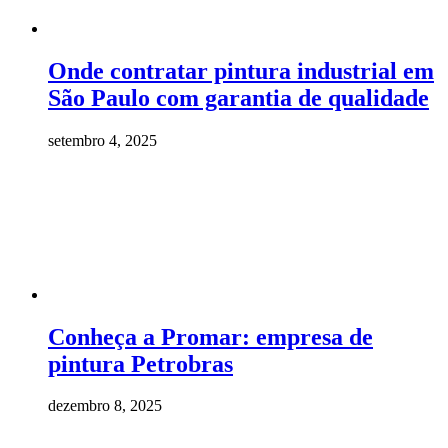
Onde contratar pintura industrial em
São Paulo com garantia de qualidade
setembro 4, 2025
Conheça a Promar: empresa de
pintura Petrobras
dezembro 8, 2025