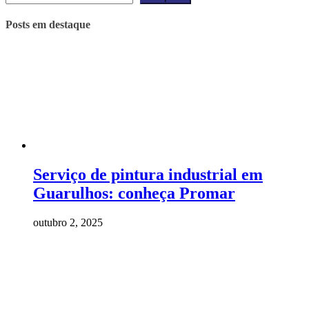
Posts em destaque
Serviço de pintura industrial em
Guarulhos: conheça Promar
outubro 2, 2025