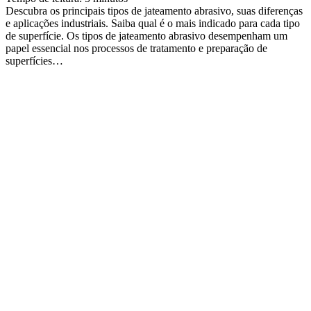
Descubra os principais tipos de jateamento abrasivo, suas diferenças
e aplicações industriais. Saiba qual é o mais indicado para cada tipo
de superfície. Os tipos de jateamento abrasivo desempenham um
papel essencial nos processos de tratamento e preparação de
superfícies…