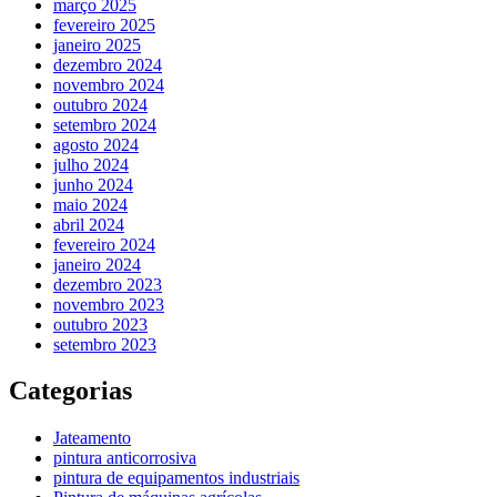
março 2025
fevereiro 2025
janeiro 2025
dezembro 2024
novembro 2024
outubro 2024
setembro 2024
agosto 2024
julho 2024
junho 2024
maio 2024
abril 2024
fevereiro 2024
janeiro 2024
dezembro 2023
novembro 2023
outubro 2023
setembro 2023
Categorias
Jateamento
pintura anticorrosiva
pintura de equipamentos industriais