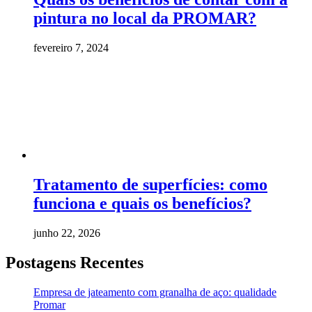
pintura no local da PROMAR?
fevereiro 7, 2024
Tratamento de superfícies: como
funciona e quais os benefícios?
junho 22, 2026
Postagens Recentes
Empresa de jateamento com granalha de aço: qualidade
Promar