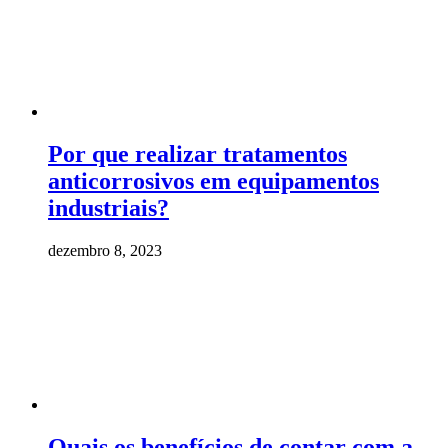
Por que realizar tratamentos
anticorrosivos em equipamentos
industriais?
dezembro 8, 2023
Quais os benefícios de contar com a