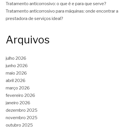
Tratamento anticorrosivo: o que é e para que serve?
Tratamento anticorrosivo para máquinas: onde encontrar a
prestadora de serviços ideal?
Arquivos
julho 2026
junho 2026
maio 2026
abril 2026
março 2026
fevereiro 2026
janeiro 2026
dezembro 2025
novembro 2025
outubro 2025