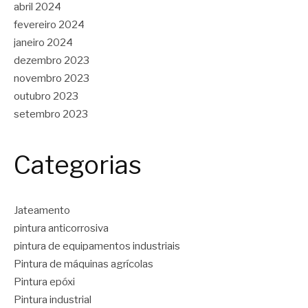
abril 2024
fevereiro 2024
janeiro 2024
dezembro 2023
novembro 2023
outubro 2023
setembro 2023
Categorias
Jateamento
pintura anticorrosiva
pintura de equipamentos industriais
Pintura de máquinas agrícolas
Pintura epóxi
Pintura industrial