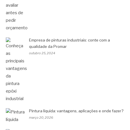
Empresa de pinturas industriais: conte com a
qualidade da Promar
outubro 25, 2024
Pintura líquida: vantagens, aplicações e onde fazer?
março 20, 2026