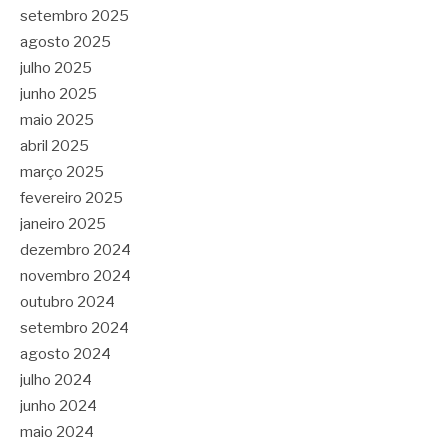
setembro 2025
agosto 2025
julho 2025
junho 2025
maio 2025
abril 2025
março 2025
fevereiro 2025
janeiro 2025
dezembro 2024
novembro 2024
outubro 2024
setembro 2024
agosto 2024
julho 2024
junho 2024
maio 2024