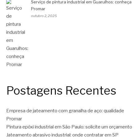
Serviço de pintura industrial em Guarulhos: conheça
Promar
outubro 2, 2025
Postagens Recentes
Empresa de jateamento com granalha de aço: qualidade
Promar
Pintura epóxi industrial em São Paulo: solicite um orçamento
Jateamento abrasivo industrial: onde contratar em SP