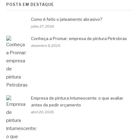
POSTS EM DESTAQUE
Como é feito o jateamento abrasivo?
julho 27, 2026
Conheça a Promar: empresa de pintura Petrobras
dezembro 8, 2025
Empresa de pintura intumescente: o que avaliar
antes de pedir orçamento
abril 20, 2026