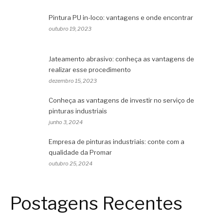
Pintura PU in-loco: vantagens e onde encontrar
outubro 19, 2023
Jateamento abrasivo: conheça as vantagens de
realizar esse procedimento
dezembro 15, 2023
Conheça as vantagens de investir no serviço de
pinturas industriais
junho 3, 2024
Empresa de pinturas industriais: conte com a
qualidade da Promar
outubro 25, 2024
Postagens Recentes