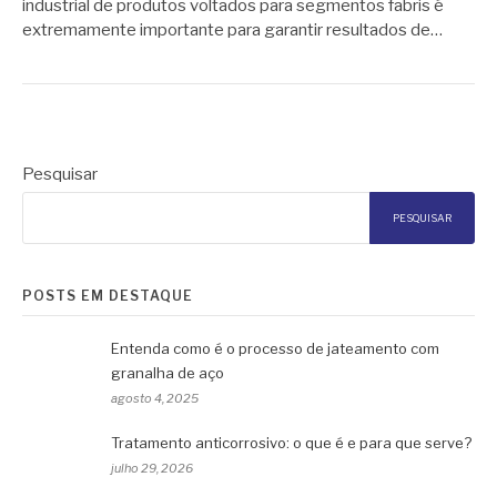
industrial de produtos voltados para segmentos fabris é
extremamente importante para garantir resultados de…
Pesquisar
PESQUISAR
POSTS EM DESTAQUE
Entenda como é o processo de jateamento com
granalha de aço
agosto 4, 2025
Tratamento anticorrosivo: o que é e para que serve?
julho 29, 2026