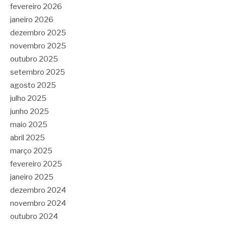
fevereiro 2026
janeiro 2026
dezembro 2025
novembro 2025
outubro 2025
setembro 2025
agosto 2025
julho 2025
junho 2025
maio 2025
abril 2025
março 2025
fevereiro 2025
janeiro 2025
dezembro 2024
novembro 2024
outubro 2024