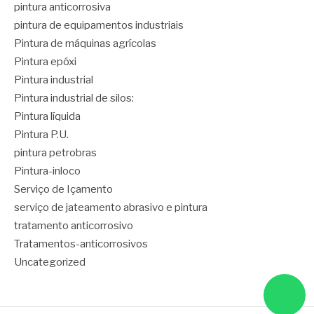
pintura anticorrosiva
pintura de equipamentos industriais
Pintura de máquinas agrícolas
Pintura epóxi
Pintura industrial
Pintura industrial de silos:
Pintura líquida
Pintura P.U.
pintura petrobras
Pintura-inloco
Serviço de Içamento
serviço de jateamento abrasivo e pintura
tratamento anticorrosivo
Tratamentos-anticorrosivos
Uncategorized