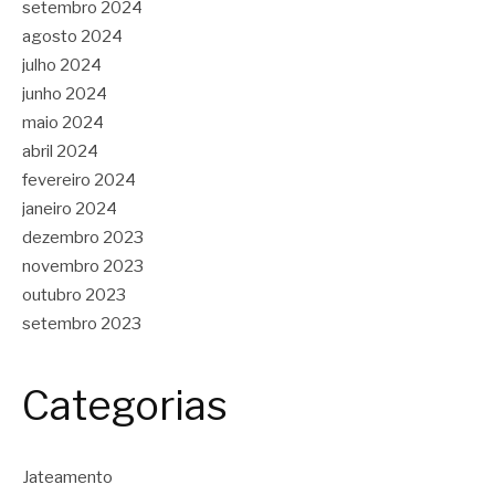
setembro 2024
agosto 2024
julho 2024
junho 2024
maio 2024
abril 2024
fevereiro 2024
janeiro 2024
dezembro 2023
novembro 2023
outubro 2023
setembro 2023
Categorias
Jateamento