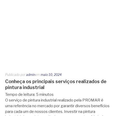
Publicado por
admin
em
maio 10, 2024
Conheça os principais serviços realizados de
pintura industrial
Tempo de leitura:
5
minutos
O serviço de pintura industrial realizado pela PROMAR é
uma referência no mercado por garantir diversos benefícios
para cada um de nossos clientes. Investir na pintura