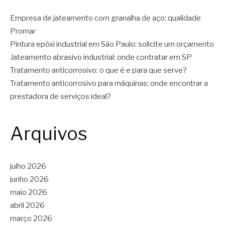
Empresa de jateamento com granalha de aço: qualidade
Promar
Pintura epóxi industrial em São Paulo: solicite um orçamento
Jateamento abrasivo industrial: onde contratar em SP
Tratamento anticorrosivo: o que é e para que serve?
Tratamento anticorrosivo para máquinas: onde encontrar a
prestadora de serviços ideal?
Arquivos
julho 2026
junho 2026
maio 2026
abril 2026
março 2026