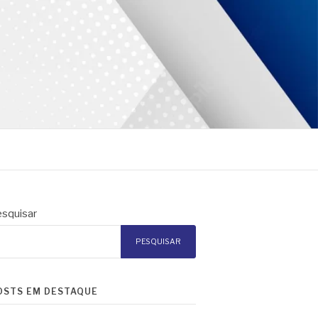
squisar
PESQUISAR
OSTS EM DESTAQUE