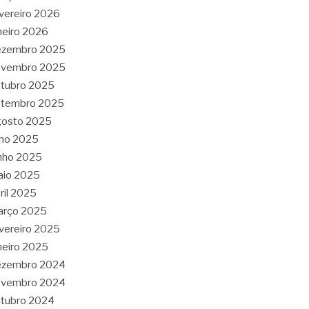
vereiro 2026
neiro 2026
ezembro 2025
ovembro 2025
tubro 2025
etembro 2025
gosto 2025
lho 2025
nho 2025
aio 2025
ril 2025
arço 2025
vereiro 2025
neiro 2025
ezembro 2024
ovembro 2024
tubro 2024