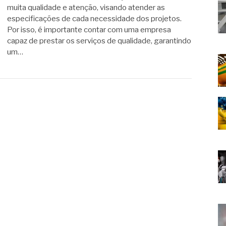
muita qualidade e atenção, visando atender as
especificações de cada necessidade dos projetos.
Por isso, é importante contar com uma empresa
capaz de prestar os serviços de qualidade, garantindo
um…