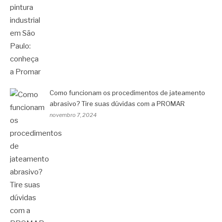
Como funcionam os procedimentos de jateamento
abrasivo? Tire suas dúvidas com a PROMAR
novembro 7, 2024