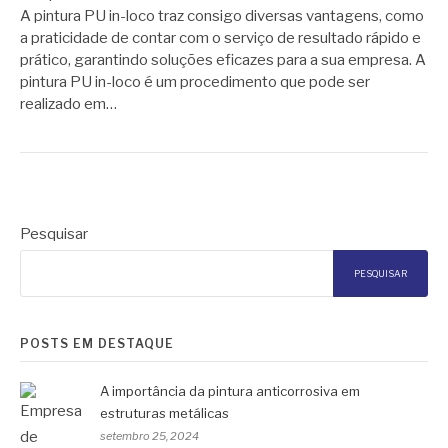
A pintura PU in-loco traz consigo diversas vantagens, como
a praticidade de contar com o serviço de resultado rápido e
prático, garantindo soluções eficazes para a sua empresa. A
pintura PU in-loco é um procedimento que pode ser
realizado em…
Pesquisar
PESQUISAR
POSTS EM DESTAQUE
A importância da pintura anticorrosiva em
estruturas metálicas
setembro 25, 2024