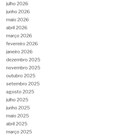
julho 2026
junho 2026
maio 2026
abril 2026
março 2026
fevereiro 2026
janeiro 2026
dezembro 2025
novembro 2025
outubro 2025
setembro 2025
agosto 2025
julho 2025
junho 2025
maio 2025
abril 2025
março 2025