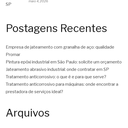
maio 4, 2026
Postagens Recentes
Empresa de jateamento com granalha de aço: qualidade
Promar
Pintura epóxi industrial em São Paulo: solicite um orçamento
Jateamento abrasivo industrial: onde contratar em SP
Tratamento anticorrosivo: o que é e para que serve?
Tratamento anticorrosivo para máquinas: onde encontrar a
prestadora de serviços ideal?
Arquivos