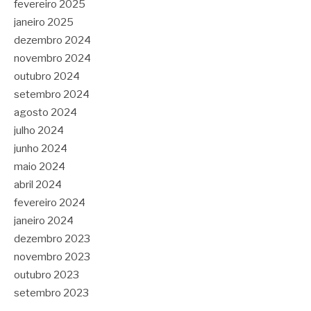
fevereiro 2025
janeiro 2025
dezembro 2024
novembro 2024
outubro 2024
setembro 2024
agosto 2024
julho 2024
junho 2024
maio 2024
abril 2024
fevereiro 2024
janeiro 2024
dezembro 2023
novembro 2023
outubro 2023
setembro 2023