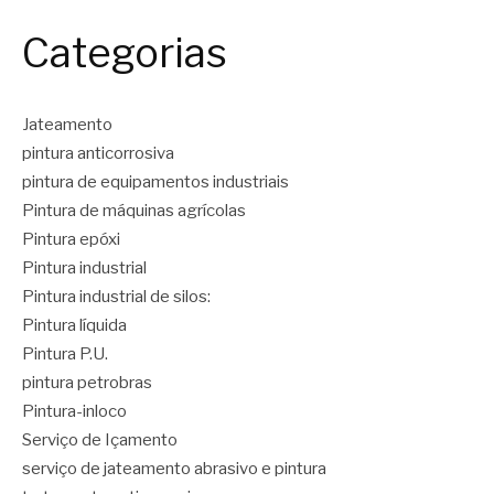
Categorias
Jateamento
pintura anticorrosiva
pintura de equipamentos industriais
Pintura de máquinas agrícolas
Pintura epóxi
Pintura industrial
Pintura industrial de silos:
Pintura líquida
Pintura P.U.
pintura petrobras
Pintura-inloco
Serviço de Içamento
serviço de jateamento abrasivo e pintura