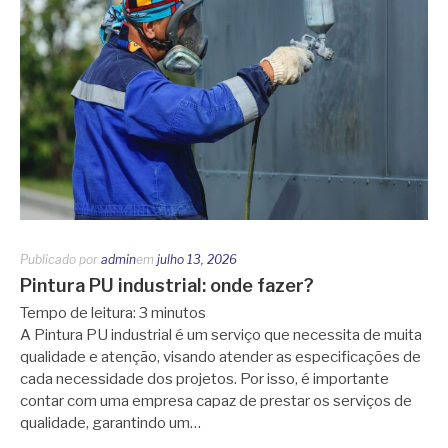
Publicado por
admin
em
julho 13, 2026
Pintura PU industrial: onde fazer?
Tempo de leitura:
3
minutos
A Pintura PU industrial é um serviço que necessita de muita
qualidade e atenção, visando atender as especificações de
cada necessidade dos projetos. Por isso, é importante
contar com uma empresa capaz de prestar os serviços de
qualidade, garantindo um…