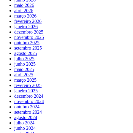
maio 2026
abril 2026
março 2026
fevereiro 2026
janeiro 2026
dezembro 2025
novembro 2025
outubro 2025
setembro 2025
agosto 2025
julho 2025
junho 2025
maio 2025
abril 2025
março 2025
fevereiro 2025
janeiro 2025
dezembro 2024
novembro 2024
outubro 2024
setembro 2024
agosto 2024
julho 2024
junho 2024