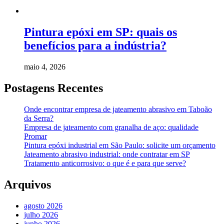
Pintura epóxi em SP: quais os
benefícios para a indústria?
maio 4, 2026
Postagens Recentes
Onde encontrar empresa de jateamento abrasivo em Taboão
da Serra?
Empresa de jateamento com granalha de aço: qualidade
Promar
Pintura epóxi industrial em São Paulo: solicite um orçamento
Jateamento abrasivo industrial: onde contratar em SP
Tratamento anticorrosivo: o que é e para que serve?
Arquivos
agosto 2026
julho 2026
junho 2026