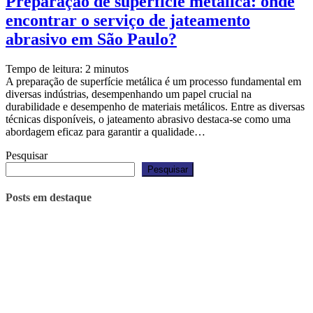
Preparação de superfície metálica: onde
encontrar o serviço de jateamento
abrasivo em São Paulo?
Tempo de leitura:
2
minutos
A preparação de superfície metálica é um processo fundamental em
diversas indústrias, desempenhando um papel crucial na
durabilidade e desempenho de materiais metálicos. Entre as diversas
técnicas disponíveis, o jateamento abrasivo destaca-se como uma
abordagem eficaz para garantir a qualidade…
Pesquisar
Pesquisar
Posts em destaque