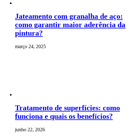
Jateamento com granalha de aço:
como garantir maior aderência da
pintura?
março 24, 2025
Tratamento de superfícies: como
funciona e quais os benefícios?
junho 22, 2026