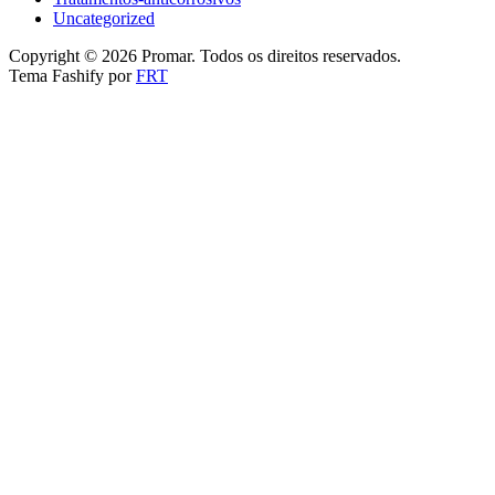
Uncategorized
Copyright © 2026 Promar. Todos os direitos reservados.
Tema Fashify por
FRT