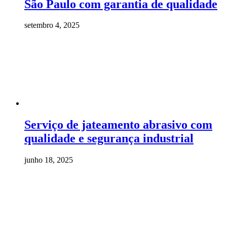
São Paulo com garantia de qualidade
setembro 4, 2025
Serviço de jateamento abrasivo com
qualidade e segurança industrial
junho 18, 2025