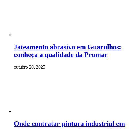
Jateamento abrasivo em Guarulhos:
conheça a qualidade da Promar
outubro 20, 2025
Onde contratar pintura industrial em