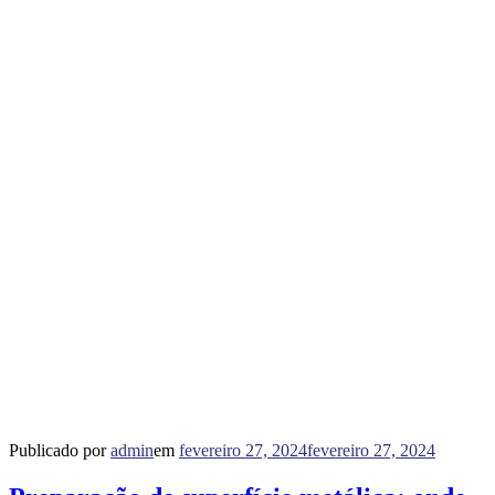
Publicado por
admin
em
fevereiro 27, 2024
fevereiro 27, 2024