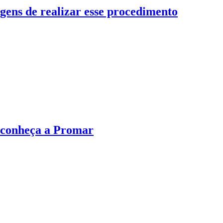
gens de realizar esse procedimento
 conheça a Promar