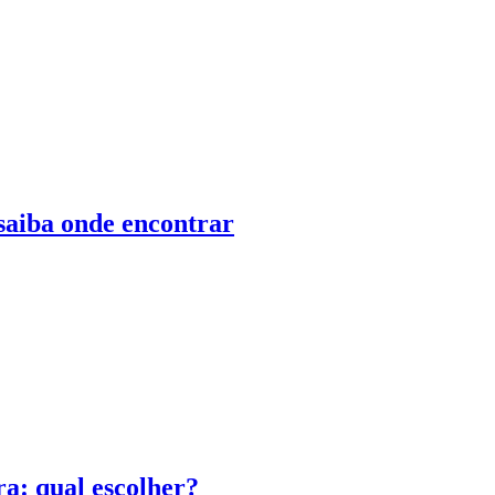
 saiba onde encontrar
a: qual escolher?