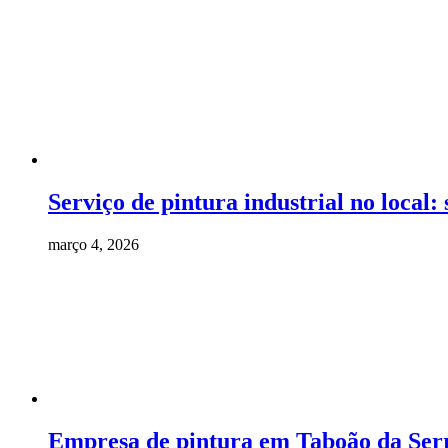
Serviço de pintura industrial no local:
março 4, 2026
Empresa de pintura em Taboão da Serr