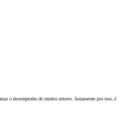
mizar o desempenho de muitos setores. Justamente por isso, é