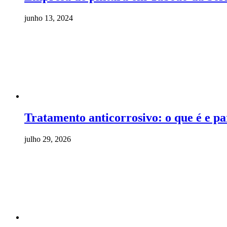
junho 13, 2024
Tratamento anticorrosivo: o que é e pa
julho 29, 2026