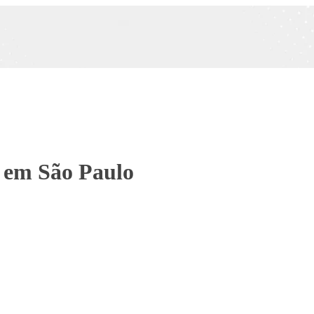
o em São Paulo