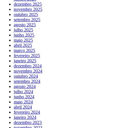
dezembro 2025
novembro 2025
outubro 2025
setembro 2025
agosto 2025
julho 2025
junho 2025
maio 2025
abril 2025
março 2025
fevereiro 2025
janeiro 2025
dezembro 2024
novembro 2024
outubro 2024
setembro 2024
agosto 2024
julho 2024
junho 2024
maio 2024
abril 2024
fevereiro 2024
janeiro 2024
dezembro 2023
novembro 2023