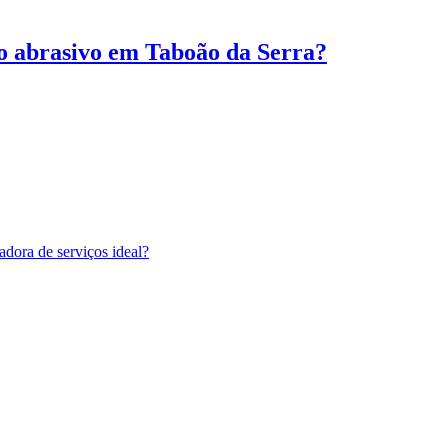
o abrasivo em Taboão da Serra?
adora de serviços ideal?