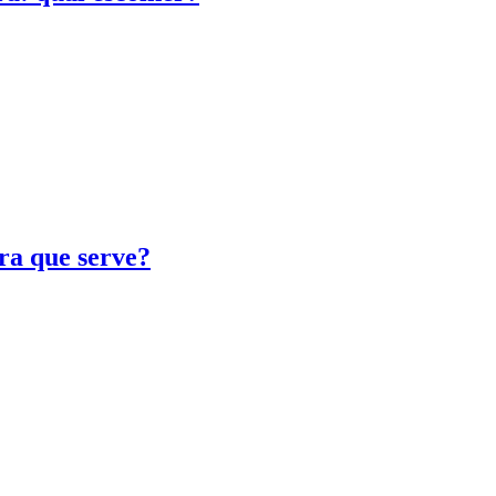
ra que serve?