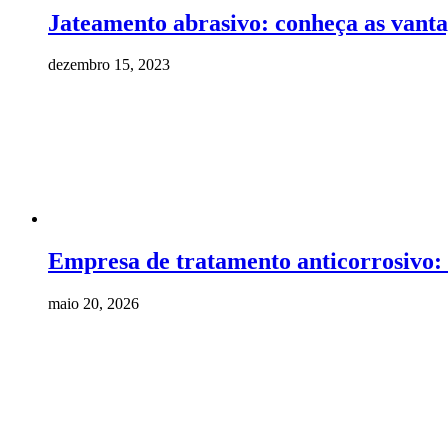
Jateamento abrasivo: conheça as vanta
dezembro 15, 2023
Empresa de tratamento anticorrosivo:
maio 20, 2026