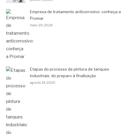
Empresa de tratamento anticorrosivo: conheça a
Promar
maio 20, 2026
Etapas do processo de pintura de tanques
industriais: do preparo à finalização
agosto 19, 2025