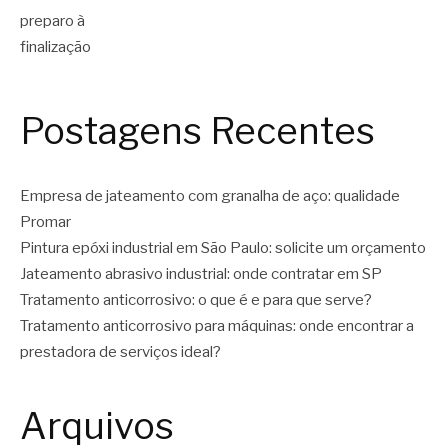
Postagens Recentes
Empresa de jateamento com granalha de aço: qualidade
Promar
Pintura epóxi industrial em São Paulo: solicite um orçamento
Jateamento abrasivo industrial: onde contratar em SP
Tratamento anticorrosivo: o que é e para que serve?
Tratamento anticorrosivo para máquinas: onde encontrar a
prestadora de serviços ideal?
Arquivos