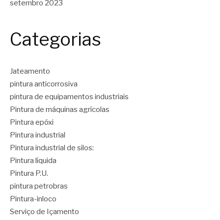
setembro 2023
Categorias
Jateamento
pintura anticorrosiva
pintura de equipamentos industriais
Pintura de máquinas agrícolas
Pintura epóxi
Pintura industrial
Pintura industrial de silos:
Pintura líquida
Pintura P.U.
pintura petrobras
Pintura-inloco
Serviço de Içamento