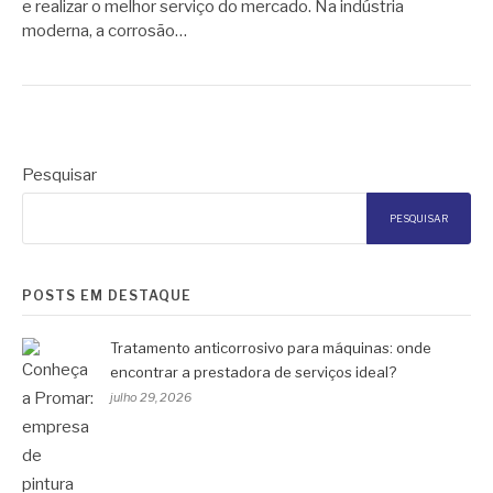
e realizar o melhor serviço do mercado. Na indústria
moderna, a corrosão…
Pesquisar
PESQUISAR
POSTS EM DESTAQUE
Tratamento anticorrosivo para máquinas: onde
encontrar a prestadora de serviços ideal?
julho 29, 2026