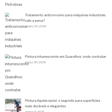
Tratamento anticorrosivo para máquinas industriais:
vale a pena?
janeiro 20, 2026
Pintura intumescente em Guarulhos: onde contratar
março 30, 2026
Pintura líquida epóxi: o segredo para superfícies
mais duráveis e elegantes
janeiro 9, 2025