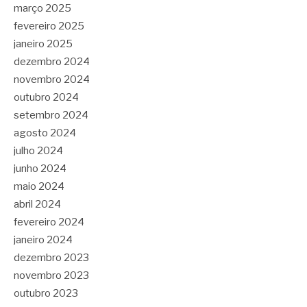
março 2025
fevereiro 2025
janeiro 2025
dezembro 2024
novembro 2024
outubro 2024
setembro 2024
agosto 2024
julho 2024
junho 2024
maio 2024
abril 2024
fevereiro 2024
janeiro 2024
dezembro 2023
novembro 2023
outubro 2023