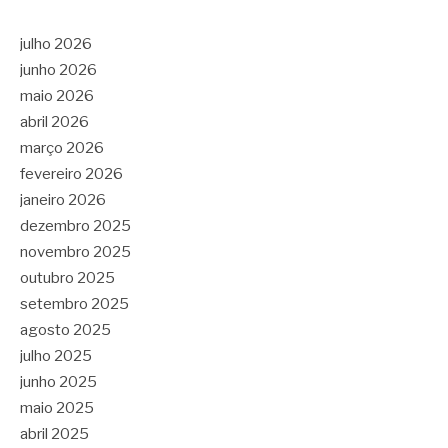
julho 2026
junho 2026
maio 2026
abril 2026
março 2026
fevereiro 2026
janeiro 2026
dezembro 2025
novembro 2025
outubro 2025
setembro 2025
agosto 2025
julho 2025
junho 2025
maio 2025
abril 2025