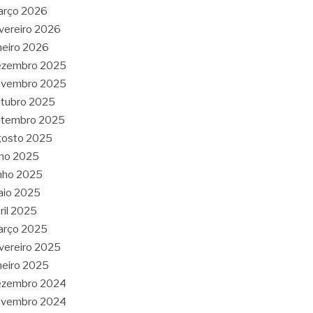
arço 2026
vereiro 2026
neiro 2026
ezembro 2025
ovembro 2025
tubro 2025
etembro 2025
gosto 2025
lho 2025
nho 2025
aio 2025
ril 2025
arço 2025
vereiro 2025
neiro 2025
ezembro 2024
ovembro 2024