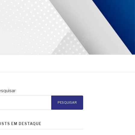
squisar
PESQUISAR
OSTS EM DESTAQUE