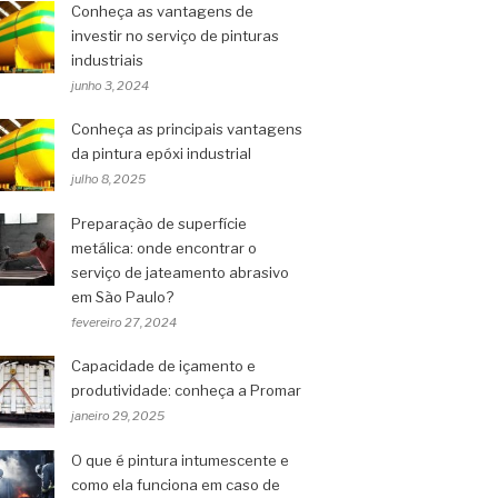
Conheça as vantagens de
investir no serviço de pinturas
industriais
junho 3, 2024
Conheça as principais vantagens
da pintura epóxi industrial
julho 8, 2025
Preparação de superfície
metálica: onde encontrar o
serviço de jateamento abrasivo
em São Paulo?
fevereiro 27, 2024
Capacidade de içamento e
produtividade: conheça a Promar
janeiro 29, 2025
O que é pintura intumescente e
como ela funciona em caso de