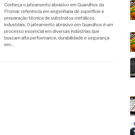
Conheça o jateamento abrasivo em Guarulhos da
Promar, referência em engenharia de superfície e
preparação técnica de substratos metálicos
industriais. O jateamento abrasivo em Guarulhos é um
processo essencial em diversas indústrias que
buscam alta performance, durabilidade e segurança
em…