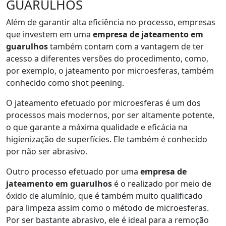
GUARULHOS
Além de garantir alta eficiência no processo, empresas
que investem em uma
empresa de jateamento em
guarulhos
também contam com a vantagem de ter
acesso a diferentes versões do procedimento, como,
por exemplo, o jateamento por microesferas, também
conhecido como shot peening.
O jateamento efetuado por microesferas é um dos
processos mais modernos, por ser altamente potente,
o que garante a máxima qualidade e eficácia na
higienização de superfícies. Ele também é conhecido
por não ser abrasivo.
Outro processo efetuado por uma
empresa de
jateamento em guarulhos
é o realizado por meio de
óxido de alumínio, que é também muito qualificado
para limpeza assim como o método de microesferas.
Por ser bastante abrasivo, ele é ideal para a remoção