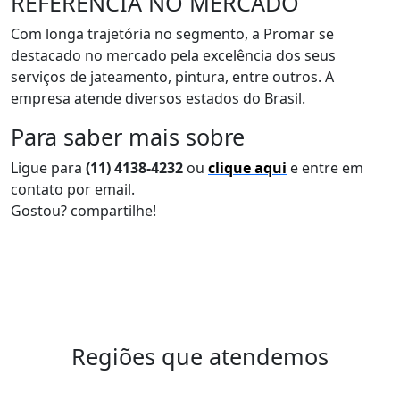
REFERÊNCIA NO MERCADO
Com longa trajetória no segmento, a Promar se
destacado no mercado pela excelência dos seus
serviços de jateamento, pintura, entre outros. A
empresa atende diversos estados do Brasil.
Para saber mais sobre
Ligue para
(11) 4138-4232
ou
clique aqui
e entre em
contato por email.
Gostou? compartilhe!
Regiões que atendemos