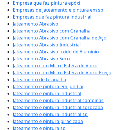
Empresa que faz pintura epóxi
Empresas de jateamento e pintura em sp
Empresas que faz pintura industrial
Jateamento Abrasivo
Jateamento Abrasivo com Granalha
Jateamento Abrasivo com Granalha de Aço
Jateamento Abrasivo Industrial
Jateamento Abrasivo óxido de Alumínio
Jateamento Abrasivo Seco
Jateamento com Micro Esfera de Vidro
Jateamento com Micro Esfera de Vidro Preço
Jateamento de Granalha
Jateamento e pintura em jundiaí
Jateamento e pintura industrial
Jateamento e pintura industrial campinas
Jateamento e pintura industrial sorocaba
Jateamento e pintura industrial sp
Jateamento e pintura piracicaba
Jateamento e pintura sp