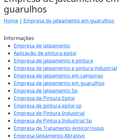
guarulhos
Home
|
Empresa de jateamento em guarulhos
Informações
Empresa de Jateamento
Aplicação de pintura epóxi
Empresa de jateamento e pintura
Empresa de jateamento e pintura industrial
Empresa de jateamento em campinas
Empresa de jateamento em guarulhos
Empresa de Jateamento Sp
Empresa de Pintura Epóxi
Empresa de pintura epóxi sp
Empresa de Pintura Industrial
Empresa de Pintura Industrial Sp
Empresa de Tratamento Anticorrosivo
Empresa Jateamento Abrasivo