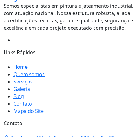
Somos especialistas em pintura e jateamento industrial,
com atuação nacional. Nossa estrutura robusta, aliada
a certificações técnicas, garante qualidade, segurança e
excelência em cada projeto executado com precisão.
Links Rápidos
Home
Quem somos
Serviços
Galeria
Blog
Contato
Mapa do Site
Contato