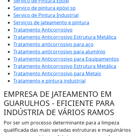
Serviço de Pintura Epóxi
Serviço de pintura epóxi sp
Serviço de Pintura Industrial
Serviços de jateamento e pintura
Tratamento Anticorrosivo
Tratamento Anticorrosivo Estrutura Metálica
Tratamento anticorrosivo para aço
Tratamento anticorrosivo para alumínio
Tratamento Anticorrosivo para Equipamentos
Tratamento Anticorrosivo Estrutura Metálica
Tratamento Anticorrosivo para Metais
Tratamento e pintura industrial
EMPRESA DE JATEAMENTO EM
GUARULHOS - EFICIENTE PARA
INDÚSTRIA DE VÁRIOS RAMOS
Por ser um processo determinante para a limpeza
qualificada das mais variadas estruturas e maquinários