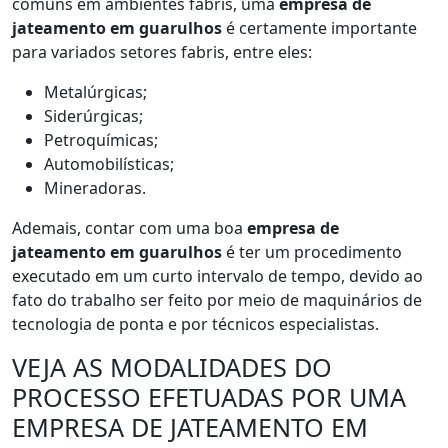
comuns em ambientes fabris, uma
empresa de
jateamento em guarulhos
é certamente importante
para variados setores fabris, entre eles:
Metalúrgicas;
Siderúrgicas;
Petroquímicas;
Automobilísticas;
Mineradoras.
Ademais, contar com uma boa
empresa de
jateamento em guarulhos
é ter um procedimento
executado em um curto intervalo de tempo, devido ao
fato do trabalho ser feito por meio de maquinários de
tecnologia de ponta e por técnicos especialistas.
VEJA AS MODALIDADES DO
PROCESSO EFETUADAS POR UMA
EMPRESA DE JATEAMENTO EM