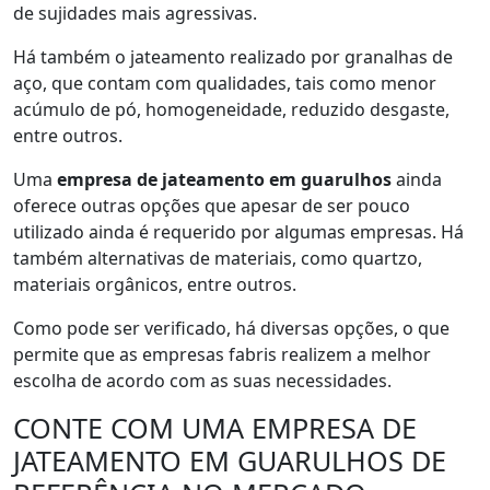
de sujidades mais agressivas.
Há também o jateamento realizado por granalhas de
aço, que contam com qualidades, tais como menor
acúmulo de pó, homogeneidade, reduzido desgaste,
entre outros.
Uma
empresa de jateamento em guarulhos
ainda
oferece outras opções que apesar de ser pouco
utilizado ainda é requerido por algumas empresas. Há
também alternativas de materiais, como quartzo,
materiais orgânicos, entre outros.
Como pode ser verificado, há diversas opções, o que
permite que as empresas fabris realizem a melhor
escolha de acordo com as suas necessidades.
CONTE COM UMA EMPRESA DE
JATEAMENTO EM GUARULHOS DE