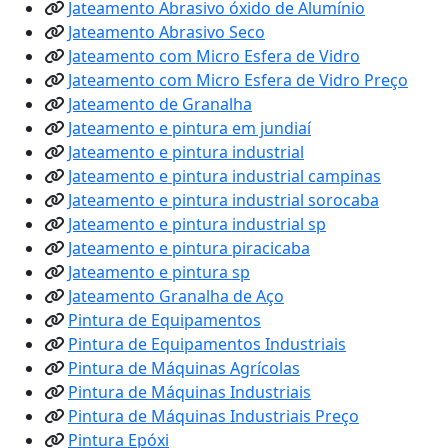
Jateamento Abrasivo óxido de Alumínio
Jateamento Abrasivo Seco
Jateamento com Micro Esfera de Vidro
Jateamento com Micro Esfera de Vidro Preço
Jateamento de Granalha
Jateamento e pintura em jundiaí
Jateamento e pintura industrial
Jateamento e pintura industrial campinas
Jateamento e pintura industrial sorocaba
Jateamento e pintura industrial sp
Jateamento e pintura piracicaba
Jateamento e pintura sp
Jateamento Granalha de Aço
Pintura de Equipamentos
Pintura de Equipamentos Industriais
Pintura de Máquinas Agrícolas
Pintura de Máquinas Industriais
Pintura de Máquinas Industriais Preço
Pintura Epóxi