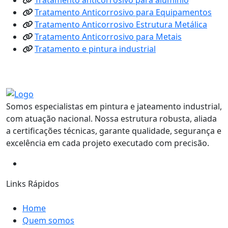
Tratamento Anticorrosivo para Equipamentos
Tratamento Anticorrosivo Estrutura Metálica
Tratamento Anticorrosivo para Metais
Tratamento e pintura industrial
Somos especialistas em pintura e jateamento industrial,
com atuação nacional. Nossa estrutura robusta, aliada
a certificações técnicas, garante qualidade, segurança e
excelência em cada projeto executado com precisão.
Links Rápidos
Home
Quem somos