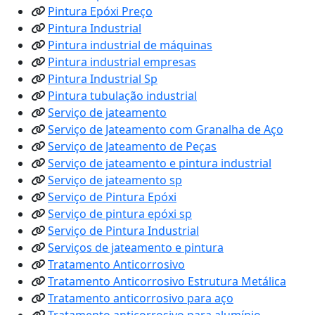
Pintura Epóxi Preço
Pintura Industrial
Pintura industrial de máquinas
Pintura industrial empresas
Pintura Industrial Sp
Pintura tubulação industrial
Serviço de jateamento
Serviço de Jateamento com Granalha de Aço
Serviço de Jateamento de Peças
Serviço de jateamento e pintura industrial
Serviço de jateamento sp
Serviço de Pintura Epóxi
Serviço de pintura epóxi sp
Serviço de Pintura Industrial
Serviços de jateamento e pintura
Tratamento Anticorrosivo
Tratamento Anticorrosivo Estrutura Metálica
Tratamento anticorrosivo para aço
Tratamento anticorrosivo para alumínio