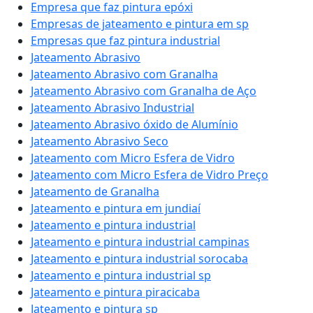
Empresa que faz pintura epóxi
Empresas de jateamento e pintura em sp
Empresas que faz pintura industrial
Jateamento Abrasivo
Jateamento Abrasivo com Granalha
Jateamento Abrasivo com Granalha de Aço
Jateamento Abrasivo Industrial
Jateamento Abrasivo óxido de Alumínio
Jateamento Abrasivo Seco
Jateamento com Micro Esfera de Vidro
Jateamento com Micro Esfera de Vidro Preço
Jateamento de Granalha
Jateamento e pintura em jundiaí
Jateamento e pintura industrial
Jateamento e pintura industrial campinas
Jateamento e pintura industrial sorocaba
Jateamento e pintura industrial sp
Jateamento e pintura piracicaba
Jateamento e pintura sp