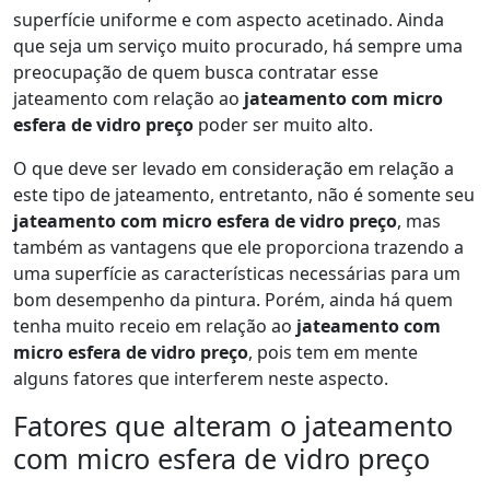
superfície uniforme e com aspecto acetinado. Ainda
que seja um serviço muito procurado, há sempre uma
preocupação de quem busca contratar esse
jateamento com relação ao
jateamento com micro
esfera de vidro preço
poder ser muito alto.
O que deve ser levado em consideração em relação a
este tipo de jateamento, entretanto, não é somente seu
jateamento com micro esfera de vidro preço
, mas
também as vantagens que ele proporciona trazendo a
uma superfície as características necessárias para um
bom desempenho da pintura. Porém, ainda há quem
tenha muito receio em relação ao
jateamento com
micro esfera de vidro preço
, pois tem em mente
alguns fatores que interferem neste aspecto.
Fatores que alteram o jateamento
com micro esfera de vidro preço