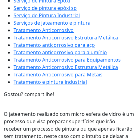
Serviço de Pintura Epóxi
Serviço de pintura epóxi sp
Serviço de Pintura Industrial
Serviços de jateamento e pintura
Tratamento Anticorrosivo
Tratamento Anticorrosivo Estrutura Metálica
Tratamento anticorrosivo para aço
Tratamento anticorrosivo para alumínio
Tratamento Anticorrosivo para Equipamentos
Tratamento Anticorrosivo Estrutura Metálica
Tratamento Anticorrosivo para Metais
Tratamento e pintura industrial
Gostou? compartilhe!
O jateamento realizado com micro esfera de vidro é um
processo que visa preparar superfícies que irão
receber um processo de pintura ou que apenas ficarão
sem tratamento, neste caso com o intuíto de deixar a