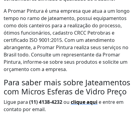
A Promar Pintura é uma empresa que atua a um longo
tempo no ramo de jateamento, possui equipamentos
como dois canteiros para a realização do processo,
ótimos funcionários, cadastro CRCC Petrobras e
certificado ISO 9001:2015. Com um atendimento
abrangente, a Promar Pintura realiza seus serviços no
Brasil todo. Consulte um representante da Promar
Pintura, informe-se sobre seus produtos e solicite um
orçamento com a empresa.
Para saber mais sobre Jateamentos
com Micros Esferas de Vidro Preço
Ligue para
(11) 4138-4232
ou
clique aqui
e entre em
contato por email.