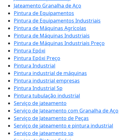
Jateamento Granalha de Aço
Pintura de Equipamentos
Pintura de Equipamentos Industriais
Pintura de Máquinas Agrícolas
Pintura de Máquinas Industriais
Pintura de Máquinas Industriais Preço
Pintura Epóxi
Pintura Epóxi Preço
Pintura Industrial
Pintura industrial de máquinas
Pintura industrial empresas
Pintura Industrial Sp
Pintura tubulação industrial
Serviço de jateamento
Serviço de Jateamento com Granalha de Aço
Serviço de Jateamento de Peças
Serviço de jateamento e pintura industrial
Serviço de jateamento sp