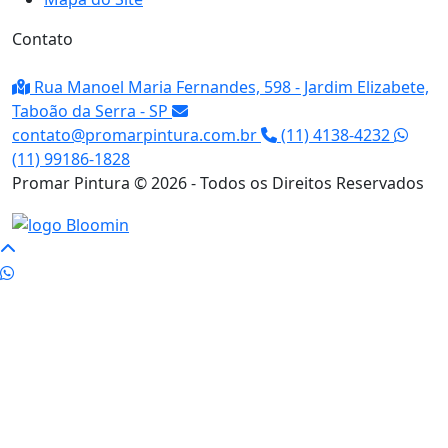
Contato
Rua Manoel Maria Fernandes, 598 - Jardim Elizabete,
Taboão da Serra - SP
contato@promarpintura.com.br
(11) 4138-4232
(11) 99186-1828
Promar Pintura © 2026 - Todos os Direitos Reservados